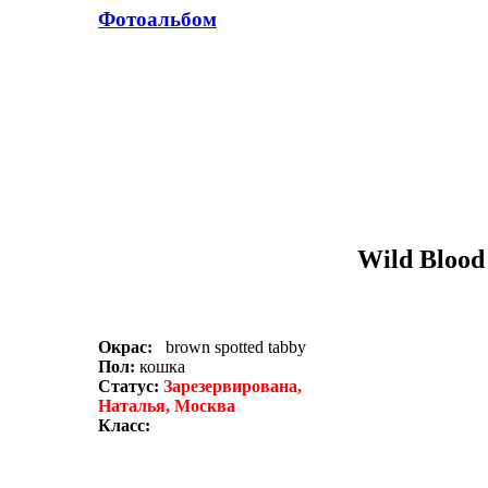
Фотоальбом
Wild Blood
Окрас:
brown spotted tabby
Пол:
кошка
Статус:
Зарезервирована,
Наталья, Москва
Класс: