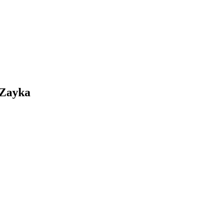
 Zayka