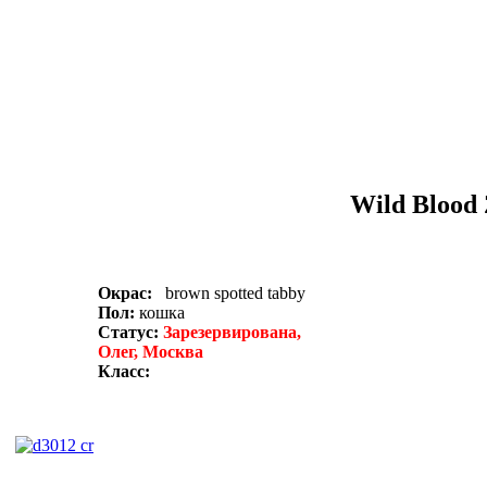
Wild Blood
Окрас:
brown
spotted tabby
Пол:
кошка
Статус:
Зарезервирована,
Олег, Москва
Класс: