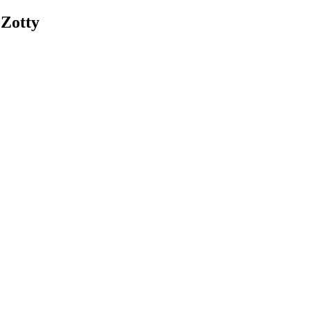
 Zotty