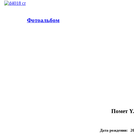
Фотоальбом
Помет Y.
Дата рождения: 20