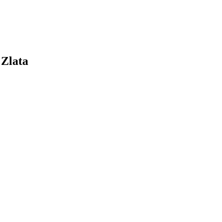
 Zlata