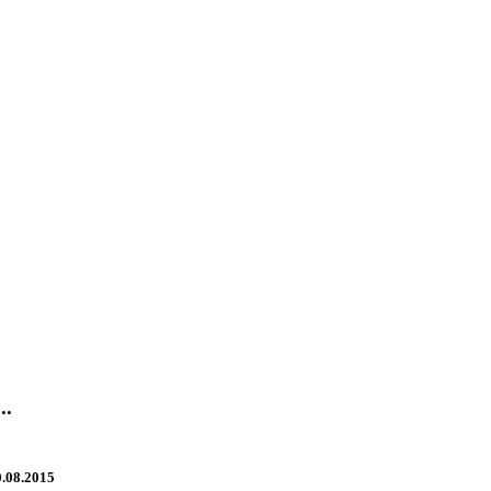
..
.08.2015