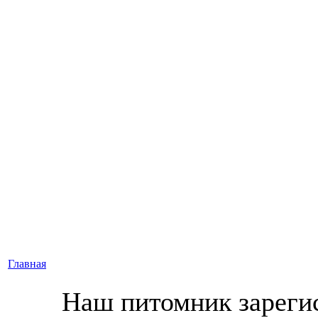
Главная
Наш питомник зареги