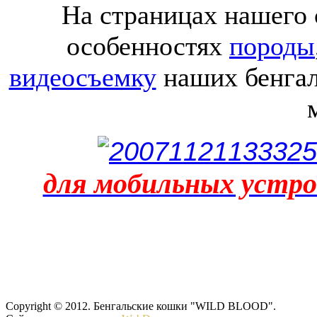
На страницах нашего 
особенностях
породы
видеосъемку
наших бенгал
для мобильных устро
Copyright © 2012. Бенгальские кошки "WILD BLOOD".